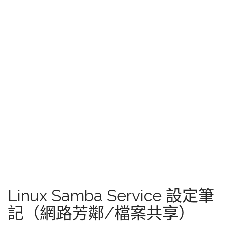
Linux Samba Service 設定筆
記（網路芳鄰/檔案共享）