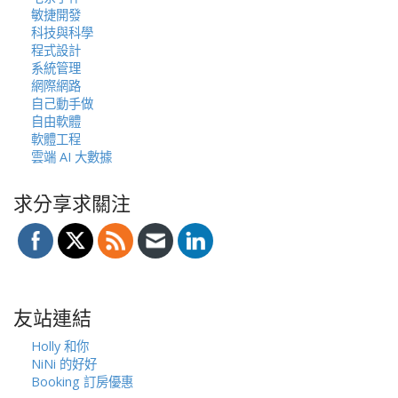
敏捷開發
科技與科學
程式設計
系統管理
網際網路
自己動手做
自由軟體
軟體工程
雲端 AI 大數據
求分享求關注
友站連結
Holly 和你
NiNi 的好好
Booking 訂房優惠