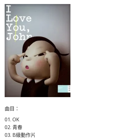
曲目：
01. OK
02. 青春
03. B級動作片