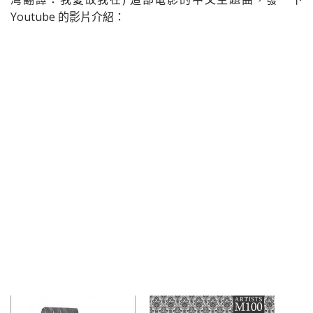
Youtube 的影片介紹：