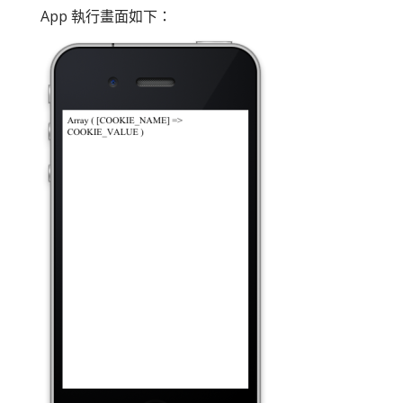
App 執行畫面如下：