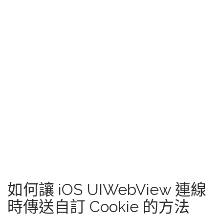
如何讓 iOS UIWebView 連線
時傳送自訂 Cookie 的方法