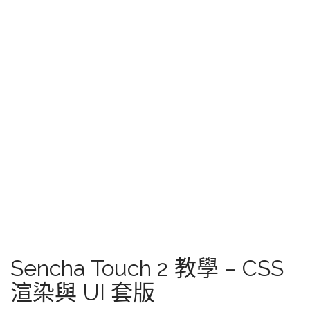
Sencha Touch 2 教學 – CSS
渲染與 UI 套版