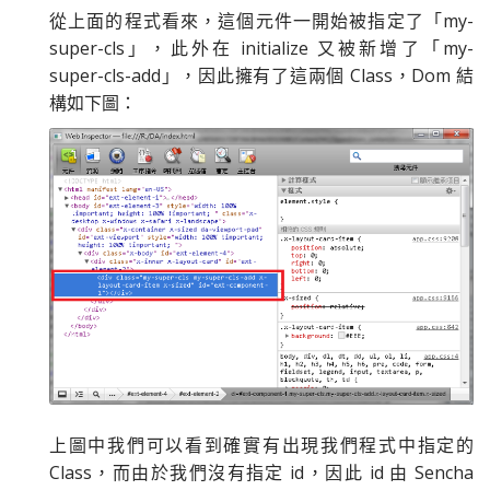
從上面的程式看來，這個元件一開始被指定了「my-
super-cls」，此外在 initialize 又被新增了「my-
super-cls-add」，因此擁有了這兩個 Class，Dom 結
構如下圖：
上圖中我們可以看到確實有出現我們程式中指定的
Class，而由於我們沒有指定 id，因此 id 由 Sencha