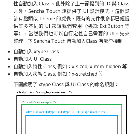
性自動加入 Class。此外除了上一節提到的 ID 與 Class
之外，Sencha Touch 還提供了 UI 設計模式，這個設
計有點類似 Theme 的感覺，既有的元件很多都已經提
供許多不同的 UI 來讓我們套用（例如: Ext.Button 等
等），當然我們也可以自行定義自己需要的 UI。先來
整理一下 Sencha Touch 自動加入Class 有哪些機制：
自動加入 xtype Class
自動加入 UI Class
自動加入特性 Class, 例如：x-sized, x-item-hidden 等
自動加入狀態 Class, 例如：x-stretched 等
下圖說明了 xtype Class 與 UI Class 的命名規則：