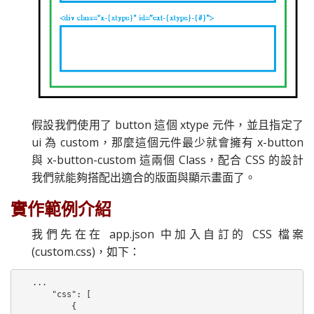
假設我們使用了 button 這個 xtype 元件，並且指定了
ui 為 custom，那麼這個元件最少就會擁有 x-button
與 x-button-custom 這兩個 Class，配合 CSS 的設計
我們就能夠搭配出適合的版面與顯示畫面了。
實作範例介紹
我們先在在 app.json 中加入自訂的 CSS 檔案
(custom.css)，如下：
...

    "css": [

        {
