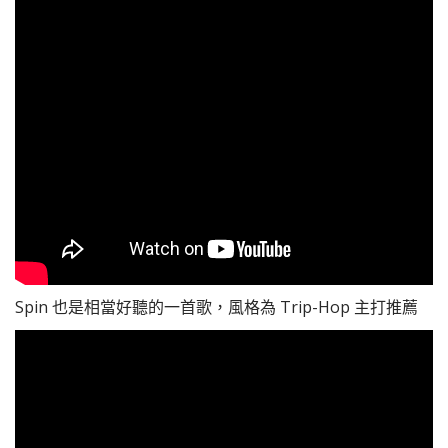
Spin 也是相當好聽的一首歌，風格為 Trip-Hop 主打推薦