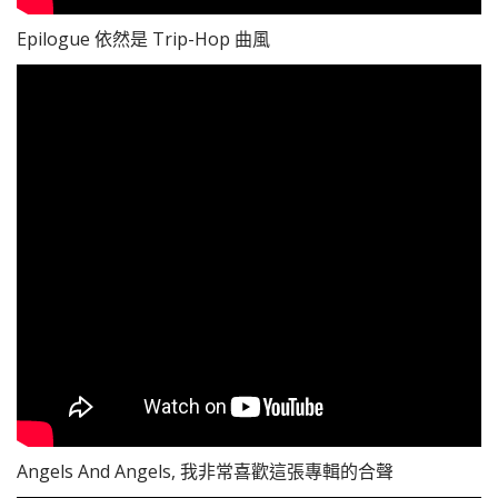
Epilogue 依然是 Trip-Hop 曲風
Angels And Angels, 我非常喜歡這張專輯的合聲