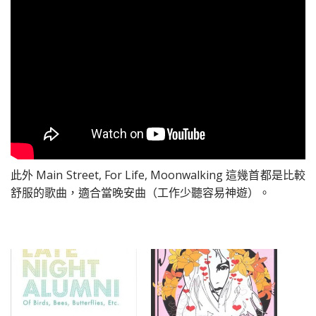
此外 Main Street, For Life, Moonwalking 這幾首都是比較
舒服的歌曲，適合當晚安曲（工作少聽容易神遊）。