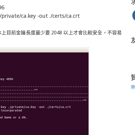
96
private/ca.key -out ./certs/ca.crt
本上目前金鑰長度最少要 2048 以上才會比較安全，不容易
樂