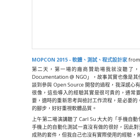
MOPCON 2015 - 軟體、測試、程式設計家
fro
第二天，第一場的廠商贊助場我就沒聽了，直接跳
Documentation @ NGO」，故事其
談到參與 Open Source 開發的過程，我
很像，這些導入的經驗其實是很可貴的，通常要體
要，適時的重新思考與檢討工作流程，是必要的。
的腳步，好好重視軟體品質。
上午第二場演講聽了 Carl Su 大大的「手機
手機上的自動化測試一直沒有做的很好，因此對
成熟的套件，但我自己也沒有實際使用的經驗，