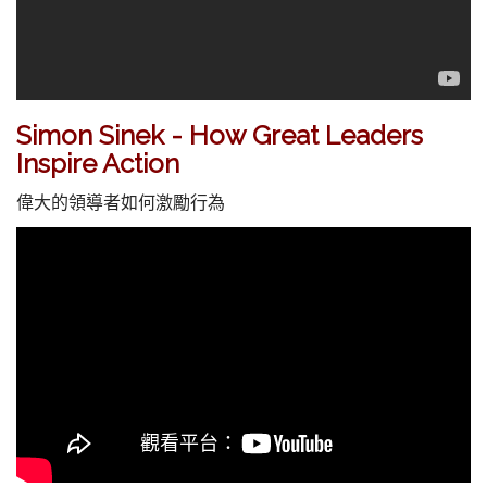
Simon Sinek - How Great Leaders
Inspire Action
偉大的領導者如何激勵行為