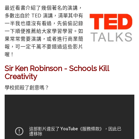
最近看書介紹了幾個著名的演講，
多數出自於 TED 演講，清單其中有
一半我也還沒有看過，先偷偷記錄
一下順便推薦給大家學習學習。如
果常常需要演講，或者進行商業簡
報，可一定千萬不要錯過這些影片
喔！
Sir Ken Robinson - Schools Kill
Creativity
學校扼殺了創意嗎？