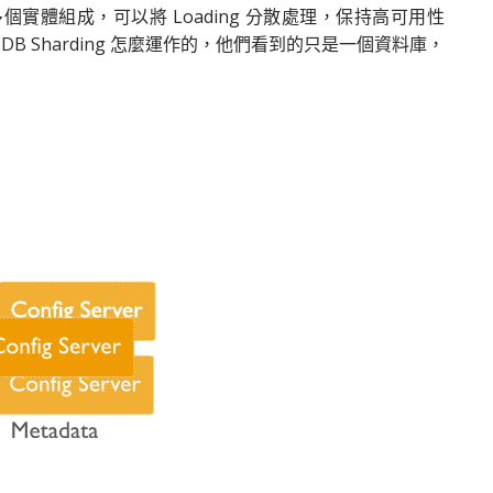
通常由多個實體組成，可以將 Loading 分散處理，保持高可用性
DB Sharding 怎麼運作的，他們看到的只是一個資料庫，