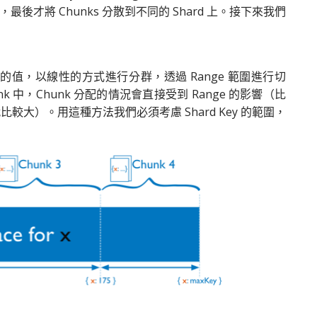
B)，最後才將 Chunks 分散到不同的 Shard 上。接下來我們
y 欄位的值，以線性的方式進行分群，透過 Range 範圍進行切
 中，Chunk 分配的情況會直接受到 Range 的影響（比
就比較大）。用這種方法我們必須考慮 Shard Key 的範圍，