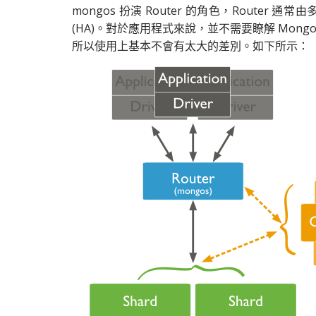
mongos 扮演 Router 的角色，Router 
(HA)。對於應用程式來說，並不需要瞭解 Mongo
所以使用上基本不會有太大的差別。如下所示：