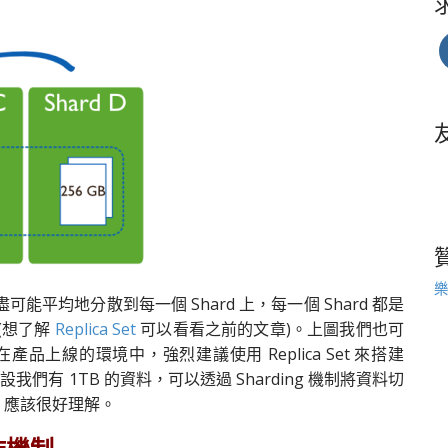
樂
盡可能平均地分散到每一個 Shard 上，每一個 Shard 都是
成 (想了解
Replica Set
可以看看之前的文章)。上圖我們也可
在產品上線的環境中，強烈建議使用 Replica Set 來搭建
中，假設我們有 1TB 的資料，可以透過 Sharding 機制將資料切
6G，應該很好理解。