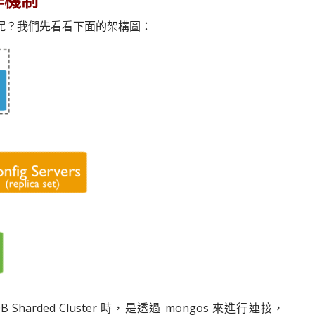
運作機制
如何運作的呢？我們先看看下面的架構圖：
 Sharded Cluster 時，是透過 mongos 來進行連接，