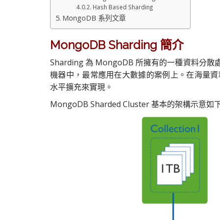
Hash Based Sharding
MongoDB 系列文章
MongoDB Sharding 簡介
Sharding 為 MongoDB 所擁有的一種資料
機器中，最常應用在大數據的案例上。在海量資
水平擴充來實現。
MongoDB Sharded Cluster 基本的架構示意如