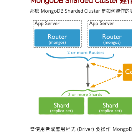
MongoDB Sharded Cluster 
那麼 MongoDB Sharded Cluster 是
當使用者或應用程式 (Driver) 要操作 MongoDB