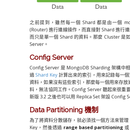
之前提到，雖然每一個 Shard 都是由一個 mongo
(Router) 進行連線操作，而直接對 Shard 進
而只是單一個 Shard 的資料。那麼 Cluste
Server。
Config Server
Config Server 是 MongoDB Shardi
過
Shard Key
計算出來的索引，用來記錄每一個資料存放
資料，如果沒有這些索引，那麼每一個用來存放資料
料，無法協同工作。Config Server 聽起來很重
新版 3.2 之後也可以用 Replica Set 架設 Config S
Data Partitioning 機制
為了將資料分散儲存，就必須找一個方法來管理 Inde
Key，然後透過
range based partitioning