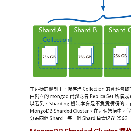
在這樣的機制下，儲存進 Collection 的資料會被
由獨立的 mongod 實體或者 Replica Set 所構
以看到，Sharding 機制本身是
不負責備份
的，
MongoDB Sharded Cluster。在這個架構
分為四個 Shard，每一個 Shard 負責儲存 25