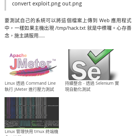
convert exploit.png out.png
要測試自己的系統可以將這個檔案上傳到 Web 應用程式
中，一樣如果主機出現 /tmp/hack.txt 就是中標囉。心存善
念，施主請服用.......
Linux 透過 Command Line
持續整合 - 透過 Selenium 實
執行 JMeter 進行壓力測試
現自動化測試
Linux 管理快用 tmux 終端機