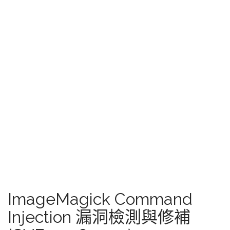
ImageMagick Command
Injection 漏洞檢測與修補