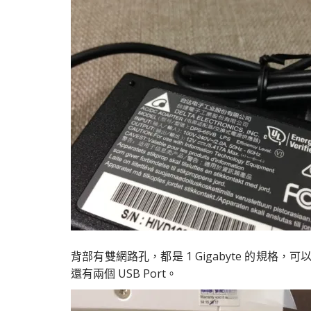
背部有雙網路孔，都是 1 Gigabyte 的規格
還有兩個 USB Port。