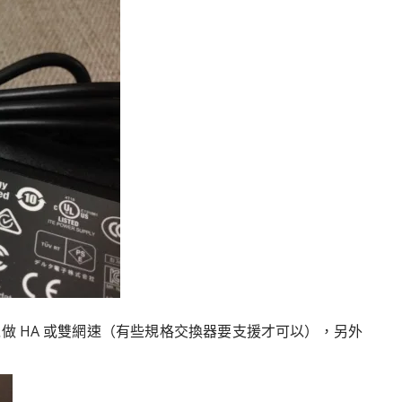
，可以做 HA 或雙網速（有些規格交換器要支援才可以），另外