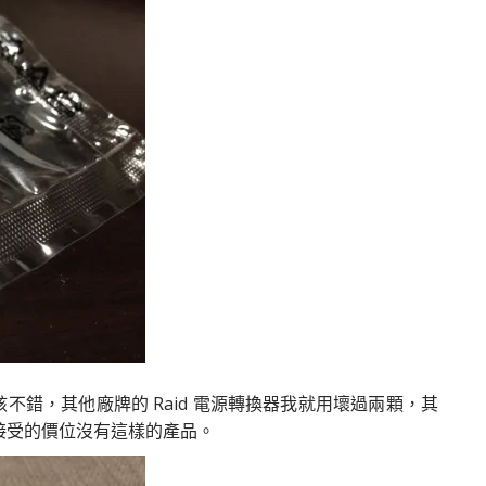
，應該不錯，其他廠牌的 Raid 電源轉換器我就用壞過兩顆，其
接受的價位沒有這樣的產品。