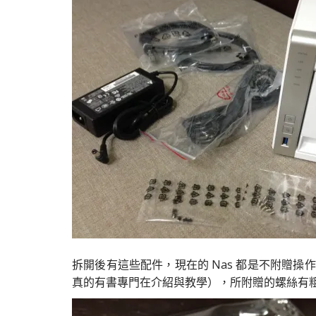
拆開後有這些配件，現在的 Nas 都是不附贈
真的有書專門在介紹與教學），所附贈的螺絲有粗牙