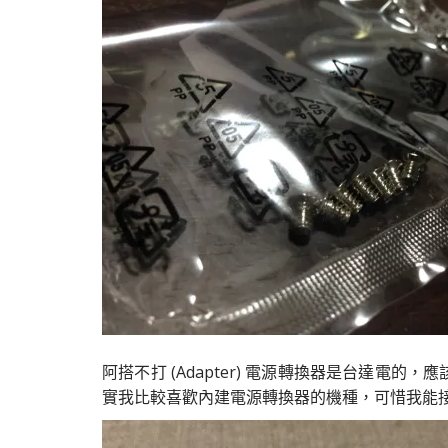
阿搭不打 (Adapter) 電源轉換器是台達電的
實我比較喜歡內建電源轉換器的機種，可惜我能