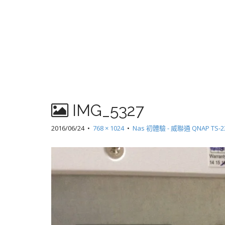
IMG_5327
2016/06/24
•
768 × 1024
•
Nas 初體驗 - 威聯通 QNAP TS-