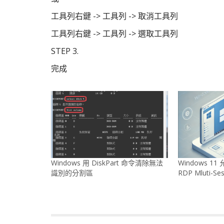
工具列右鍵 -> 工具列 -> 取消工具列
工具列右鍵 -> 工具列 -> 選取工具列
STEP 3.
完成
Windows 用 DiskPart 命令清除無法
Windows 
識別的分割區
RDP Mluti-Ses