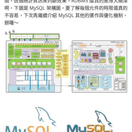
間，透過統計資訊來判斷效果。RDBMS 還真的是博大精深
啊，下圖是 MySQL 架構圖，要了解每個元件的時限還真的
不容易，下次再繼續介紹 MySQL 其他的運作與優化機制，
掰囉～