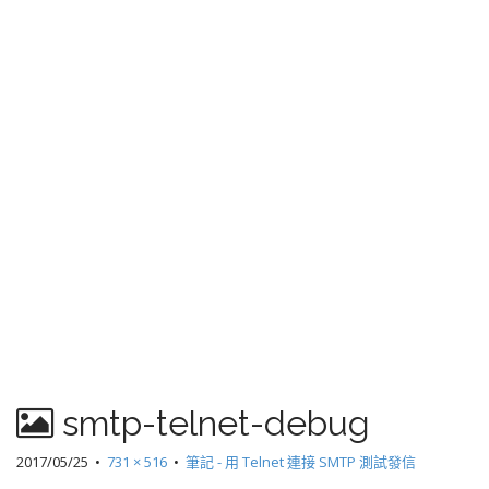
smtp-telnet-debug
2017/05/25
•
731 × 516
•
筆記 - 用 Telnet 連接 SMTP 測試發信