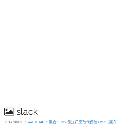
slack
2017/06/20
•
440 × 340
•
整合 Slack 發送訊息取代傳統 Email 通知