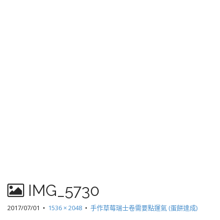
IMG_5730
2017/07/01
•
1536 × 2048
•
手作草莓瑞士卷需要點運氣 (蛋餅達成)