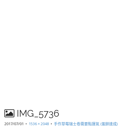
IMG_5736
2017/07/01
•
1536 × 2048
•
手作草莓瑞士卷需要點運氣 (蛋餅達成)