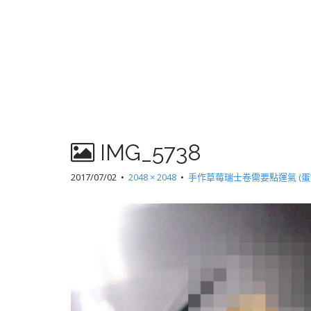
IMG_5738
2017/07/02
•
2048 × 2048
•
手作草莓瑞士卷需要點運氣 (蛋