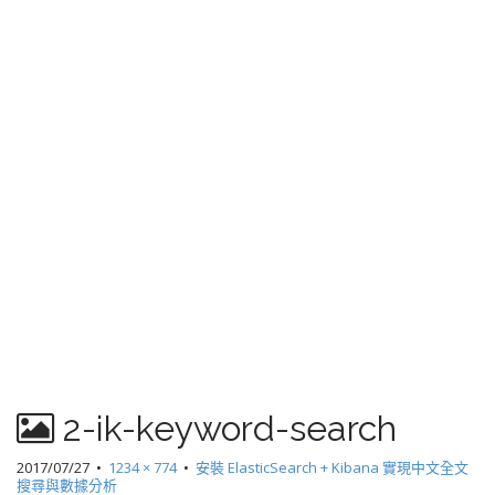
2-ik-keyword-search
2017/07/27
•
1234 × 774
•
安裝 ElasticSearch + Kibana 實現中文全文
搜尋與數據分析