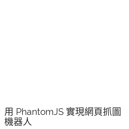
用 PhantomJS 實現網頁抓圖
機器人