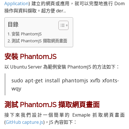
Application
) 建立的網頁或應用，就可以完整地進行 Dom
操作與資料擷取。超方便 der...
目錄
安裝 PhantomJS
測試 PhantomJS 擷取網頁畫面
安裝 PhantomJS
以 Ubuntu Server 為範例安裝 PhantomJS 的方法如下：
sudo apt-get install phantomjs xvfb xfonts-
wqy
測試 PhantomJS 擷取網頁畫面
接下來我們設計一個簡單的 Exmaple 抓取網頁畫面
(
GitHub capture.js
)，JS 內容如下：