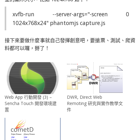
xvfb-run --server-args="-screen 0
1024x768x24" phantomjs capture.js
接下來要做什麼事就自己發揮創意吧，要搶票、測試、爬資
料都可以囉，掰了！
Web App 行動開發 (3) –
DWR, Direct Web
Sencha Touch 開發環境建
Remoting 研究與實作教學文
置
件