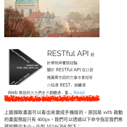
上圖擷取畫面可以看出來變成手機版的，原因是 xvfb 啟動
的畫面預設只有 400px，我們可以透過以下命令指定我們希
望的顯示大小，比如 1024x768 如下：