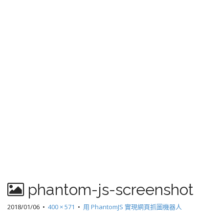
phantom-js-screenshot
2018/01/06
•
400 × 571
•
用 PhantomJS 實現網頁抓圖機器人