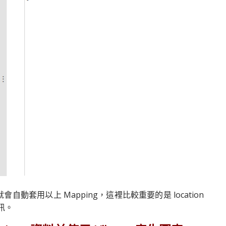
會自動套用以上 Mapping，這裡比較重要的是 location
資訊。