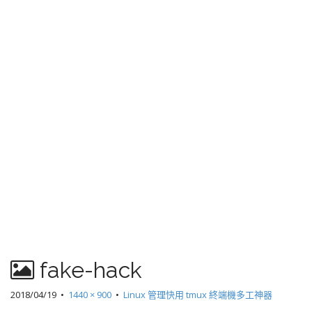
fake-hack
2018/04/19
•
1440 × 900
•
Linux 管理快用 tmux 終端機多工神器