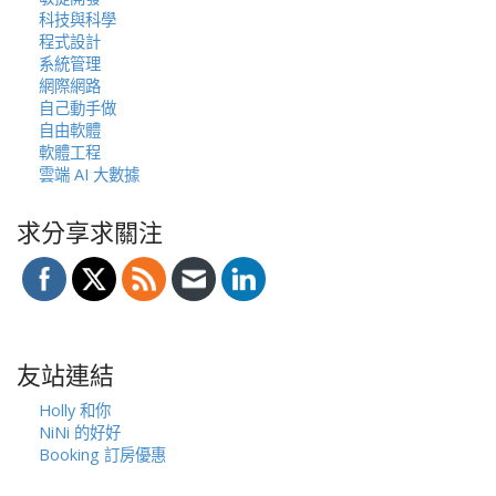
科技與科學
程式設計
系統管理
網際網路
自己動手做
自由軟體
軟體工程
雲端 AI 大數據
求分享求關注
友站連結
Holly 和你
NiNi 的好好
Booking 訂房優惠