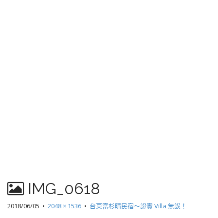
IMG_0618
2018/06/05
•
2048 × 1536
•
台東富杉晴民宿～證實 Villa 無誤！