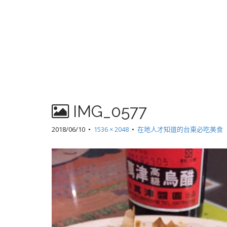
IMG_0577
2018/06/10
•
1536 × 2048
•
在地人才知道的台東必吃美食