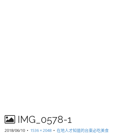
IMG_0578-1
2018/06/10
•
1536 × 2048
•
在地人才知道的台東必吃美食