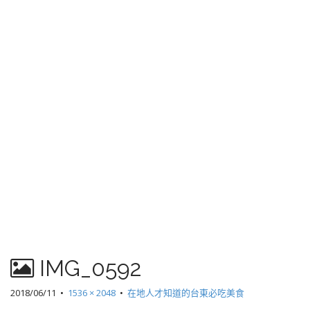
IMG_0592
2018/06/11
•
1536 × 2048
•
在地人才知道的台東必吃美食