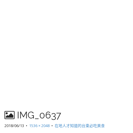
IMG_0637
2018/06/13
•
1536 × 2048
•
在地人才知道的台東必吃美食