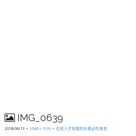
IMG_0639
2018/06/13
•
2048 × 1536
•
在地人才知道的台東必吃美食