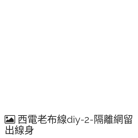
西電老布線diy-2-隔離網留
出線身