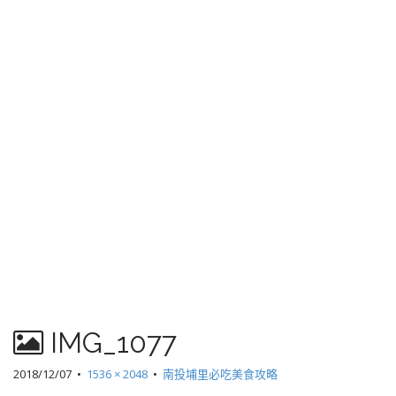
IMG_1077
2018/12/07
•
1536 × 2048
•
南投埔里必吃美食攻略