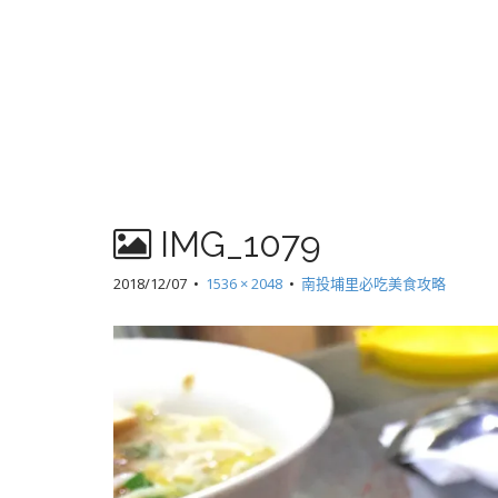
IMG_1079
2018/12/07
•
1536 × 2048
•
南投埔里必吃美食攻略