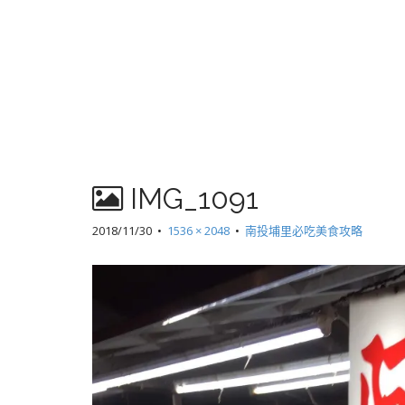
IMG_1091
2018/11/30
•
1536 × 2048
•
南投埔里必吃美食攻略