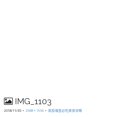
IMG_1103
2018/11/30
•
2048 × 1536
•
南投埔里必吃美食攻略