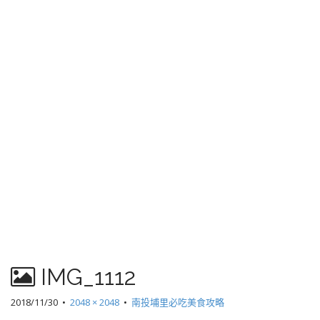
IMG_1112
2018/11/30
•
2048 × 2048
•
南投埔里必吃美食攻略