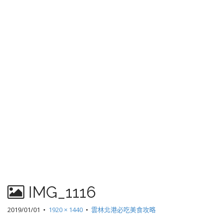
IMG_1116
2019/01/01
•
1920 × 1440
•
雲林北港必吃美食攻略