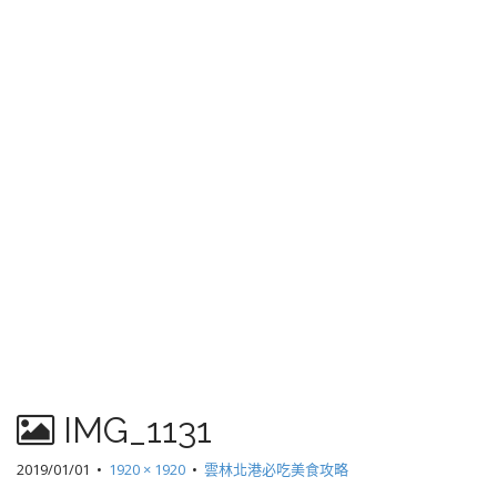
IMG_1131
2019/01/01
•
1920 × 1920
•
雲林北港必吃美食攻略