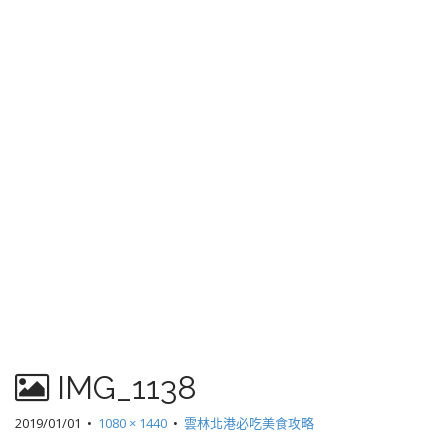
IMG_1138
2019/01/01
•
1080 × 1440
•
雲林北港必吃美食攻略