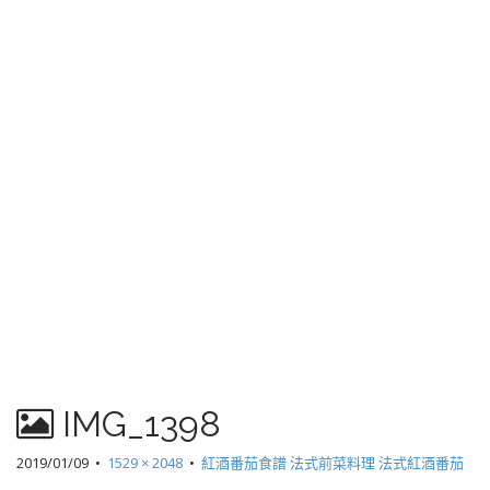
IMG_1398
2019/01/09
•
1529 × 2048
•
紅酒番茄食譜 法式前菜料理 法式紅酒番茄