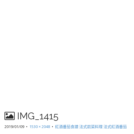
IMG_1415
2019/01/09
•
1530 × 2048
•
紅酒番茄食譜 法式前菜料理 法式紅酒番茄