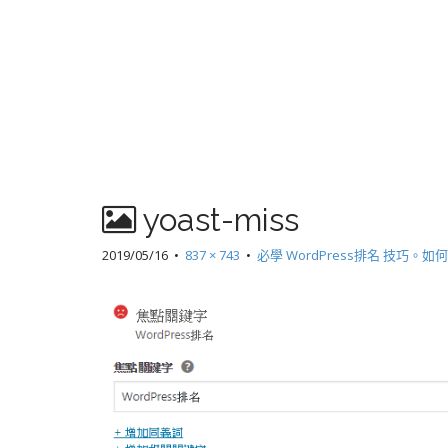
yoast-miss
2019/05/16
•
837 × 743
•
必學 WordPress排名 技巧。如