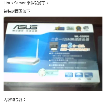
Linux Server 來做就好了。
包裝封面圖如下：
內容物包含：