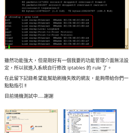
雖然功能強大，但是剛好有一個我要的功能管理介面無法設
定，所以就進入系統自行修改 iptables 的 rule 了。
在此留下記錄希望能幫助刷機失敗的網友，能夠帶給你們一
點點指引 !!
目前燒機測試中.......謝謝