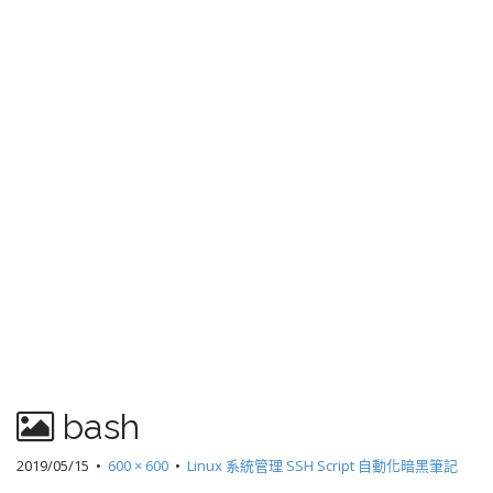
bash
2019/05/15
•
600 × 600
•
Linux 系統管理 SSH Script 自動化暗黑筆記