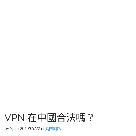
VPN 在中國合法嗎？
by
SJ
on
2019/05/22
in
網際網路