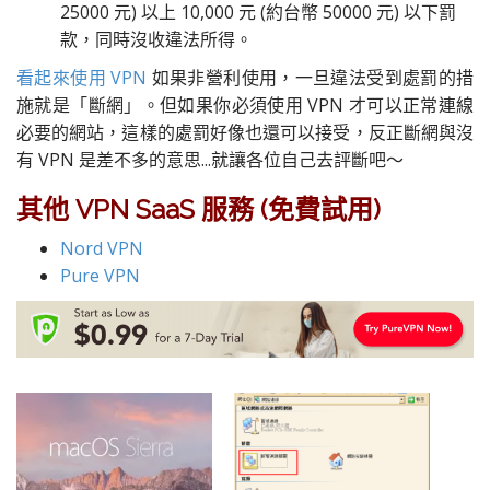
25000 元) 以上 10,000 元 (約台幣 50000 元) 以下罰
款，同時沒收違法所得。
看起來使用 VPN
如果非營利使用，一旦違法受到處罰的措
施就是「斷網」。但如果你必須使用 VPN 才可以正常連線
必要的網站，這樣的處罰好像也還可以接受，反正斷網與沒
有 VPN 是差不多的意思...就讓各位自己去評斷吧～
其他 VPN SaaS 服務 (免費試用)
Nord VPN
Pure VPN