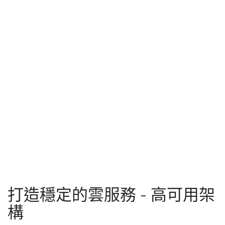
打造穩定的雲服務 - 高可用架
構