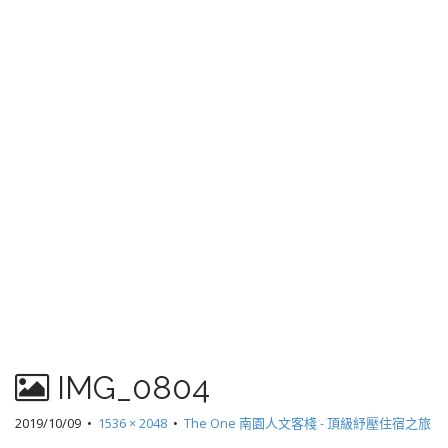
IMG_0804
2019/10/09
•
1536 × 2048
•
The One 南園人文客棧 - 頂級紓壓住宿之旅