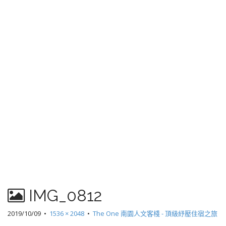
IMG_0812
2019/10/09
•
1536 × 2048
•
The One 南園人文客棧 - 頂級紓壓住宿之旅