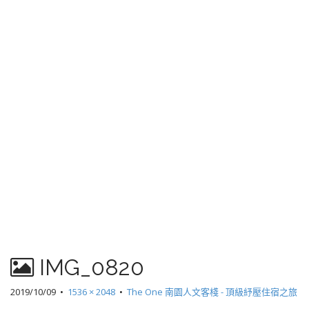
IMG_0820
2019/10/09
•
1536 × 2048
•
The One 南園人文客棧 - 頂級紓壓住宿之旅