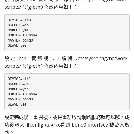
scripts/ifcfg-eth0 修改內容如下：
DEVICE=eth0

USERCTL=no

ONBOOT=yes

BOOTPROTO=none

MASTER=bond0

SLAVE=yes
設定 eth1 實體網卡，編輯 /etc/sysconfig/network-
scripts/ifcfg-eth1 修改內容如下：
DEVICE=eth1

USERCTL=no

ONBOOT=yes

BOOTPROTO=none

MASTER=bond0

SLAVE=yes
設定完成後，重開機，或是重新啟動網路服務就可以囉。成
功後輸入 ifconfig 就可以看到 bond0 interface 被載入啟
動。