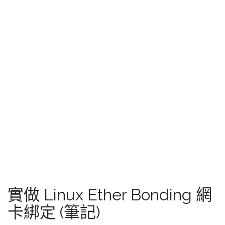
實做 Linux Ether Bonding 網
卡綁定 (筆記)