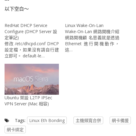
以下空白～
RedHat DHCP Service
Linux Wake-On-Lan
Configure (DHCP Server 設
Wake-On-Lan 網路開機介紹
定筆記)
網路開機顧 名思義就是透過
修改 /etc/dhcpd.conf DHCP
Ethernet 進行開機動作，
設定檔，如果沒有請自行建
這…
立即可。 default-le…
Ubuntu 架設 L2TP IPSec
VPN Server (Mac 相容)
Tags:
Linux Eth Bonding
主機頻寬合併
網卡備援
網卡綁定