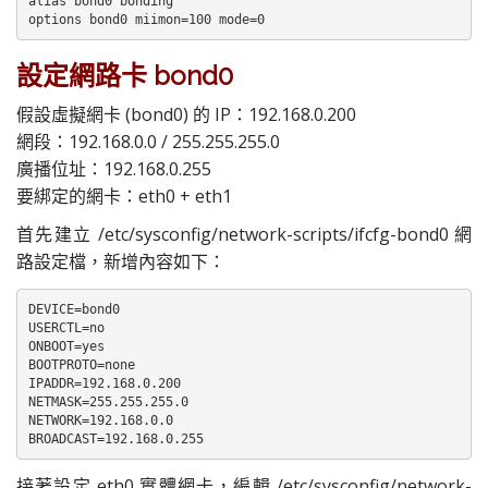
alias bond0 bonding 

options bond0 miimon=100 mode=0
設定網路卡 bond0
假設虛擬網卡 (bond0) 的 IP：192.168.0.200
網段：192.168.0.0 / 255.255.255.0
廣播位址：192.168.0.255
要綁定的網卡：eth0 + eth1
首先建立 /etc/sysconfig/network-scripts/ifcfg-bond0 網
路設定檔，新增內容如下：
DEVICE=bond0

USERCTL=no

ONBOOT=yes

BOOTPROTO=none

IPADDR=192.168.0.200

NETMASK=255.255.255.0

NETWORK=192.168.0.0

BROADCAST=192.168.0.255
接著設定 eth0 實體網卡，編輯 /etc/sysconfig/network-